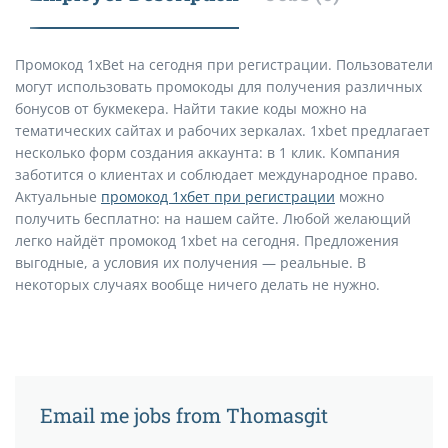
Промокод 1xBet на сегодня при регистрации. Пользователи
могут использовать промокоды для получения различных
бонусов от букмекера. Найти такие коды можно на
тематических сайтах и рабочих зеркалах. 1xbet предлагает
несколько форм создания аккаунта: в 1 клик. Компания
заботится о клиентах и соблюдает международное право.
Актуальные
промокод 1хбет при регистрации
можно
получить бесплатно: на нашем сайте. Любой желающий
легко найдёт промокод 1xbet на сегодня. Предложения
выгодные, а условия их получения — реальные. В
некоторых случаях вообще ничего делать не нужно.
Email me jobs from Thomasgit