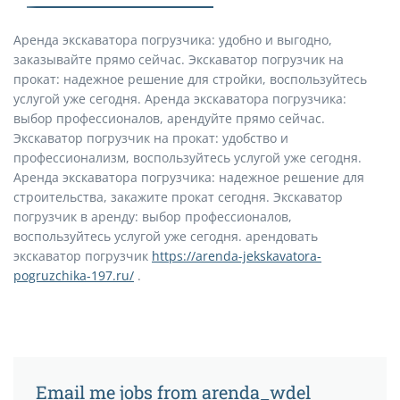
Аренда экскаватора погрузчика: удобно и выгодно,
заказывайте прямо сейчас. Экскаватор погрузчик на
прокат: надежное решение для стройки, воспользуйтесь
услугой уже сегодня. Аренда экскаватора погрузчика:
выбор профессионалов, арендуйте прямо сейчас.
Экскаватор погрузчик на прокат: удобство и
профессионализм, воспользуйтесь услугой уже сегодня.
Аренда экскаватора погрузчика: надежное решение для
строительства, закажите прокат сегодня. Экскаватор
погрузчик в аренду: выбор профессионалов,
воспользуйтесь услугой уже сегодня. арендовать
экскаватор погрузчик
https://arenda-jekskavatora-
pogruzchika-197.ru/
.
Email me jobs from arenda_wdel