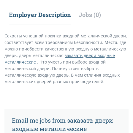
Employer Description
Jobs (0)
Секреты успешной покупки входной металлической двери,
соответствует всем требованиям безопасности. Места, где
можно приобрести качественную входную металлическую
дверь. дверь металлическая
заказать двери входные
металлические
. Что учесть при выборе входной
металлической двери. Почему стоит выбрать
металлическую входную дверь. В чем отличия входных
металлических дверей разных производителей.
Email me jobs from заказать двери
входные металлические