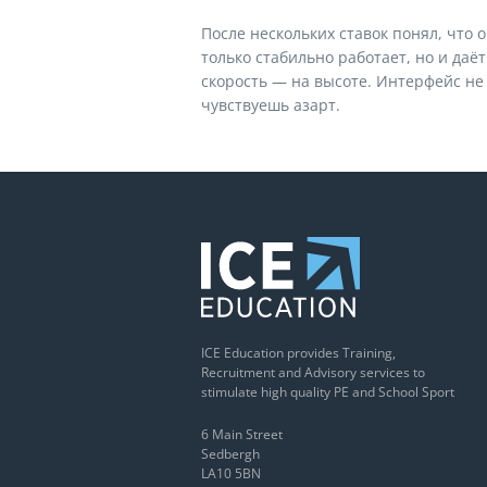
После нескольких ставок понял, что 
только стабильно работает, но и даё
скорость — на высоте. Интерфейс не 
чувствуешь азарт.
ICE Education provides Training,
Recruitment and Advisory services to
stimulate high quality PE and School Sport
6 Main Street
Sedbergh
LA10 5BN