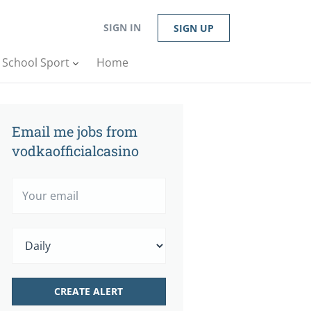
SIGN IN
SIGN UP
n School Sport
Home
Email me jobs from
vodkaofficialcasino