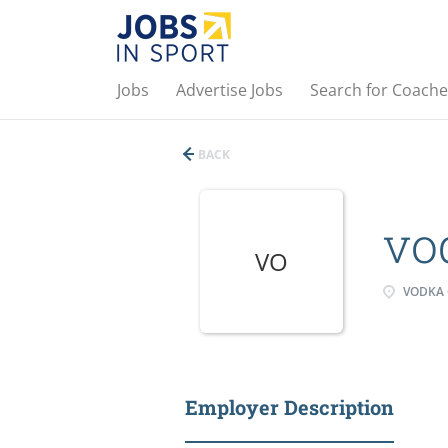
Jobs
Advertise Jobs
Search for Coache
BACK
vo
VO
VODKA 
Employer Description