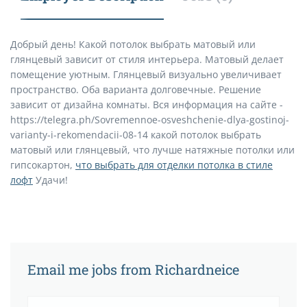
Добрый день! Какой потолок выбрать матовый или
глянцевый зависит от стиля интерьера. Матовый делает
помещение уютным. Глянцевый визуально увеличивает
пространство. Оба варианта долговечные. Решение
зависит от дизайна комнаты. Вся информация на сайте -
https://telegra.ph/Sovremennoe-osveshchenie-dlya-gostinoj-
varianty-i-rekomendacii-08-14 какой потолок выбрать
матовый или глянцевый, что лучше натяжные потолки или
гипсокартон,
что выбрать для отделки потолка в стиле
лофт
Удачи!
Email me jobs from Richardneice